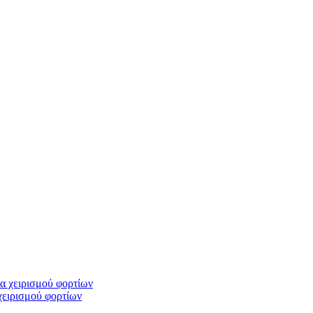
ειρισμού φορτίων