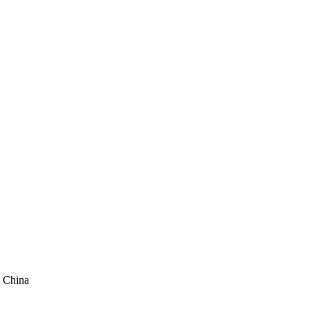
, China