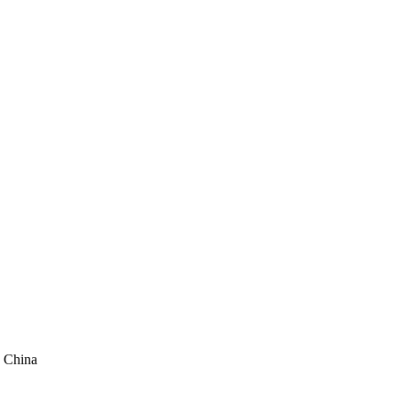
, China