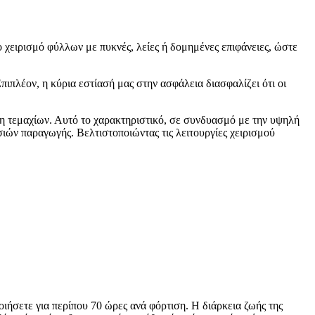
ο χειρισμό φύλλων με πυκνές, λείες ή δομημένες επιφάνειες, ώστε
πιπλέον, η κύρια εστίασή μας στην ασφάλεια διασφαλίζει ότι οι
η τεμαχίων. Αυτό το χαρακτηριστικό, σε συνδυασμό με την υψηλή
ιών παραγωγής. Βελτιστοποιώντας τις λειτουργίες χειρισμού
ιήσετε για περίπου 70 ώρες ανά φόρτιση. Η διάρκεια ζωής της