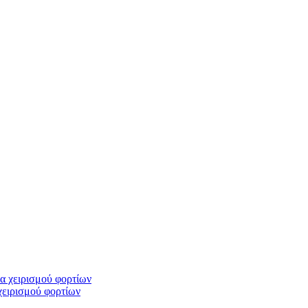
ειρισμού φορτίων