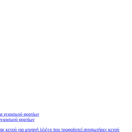
ειρισμού φορτίων