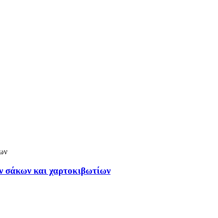
ών σάκων και χαρτοκιβωτίων