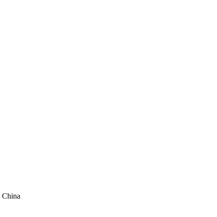
, China