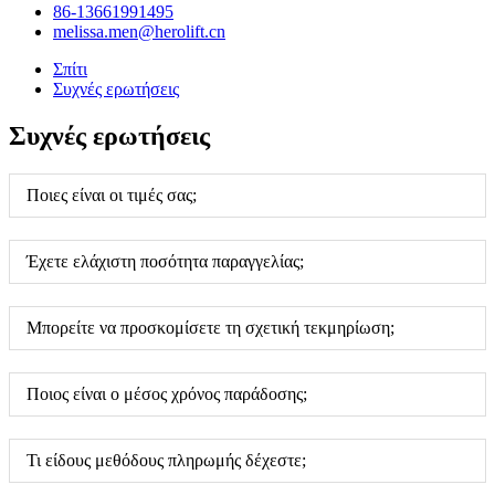
86-13661991495
melissa.men@herolift.cn
Σπίτι
Συχνές ερωτήσεις
Συχνές ερωτήσεις
Ποιες είναι οι τιμές σας;
Έχετε ελάχιστη ποσότητα παραγγελίας;
Μπορείτε να προσκομίσετε τη σχετική τεκμηρίωση;
Ποιος είναι ο μέσος χρόνος παράδοσης;
Τι είδους μεθόδους πληρωμής δέχεστε;