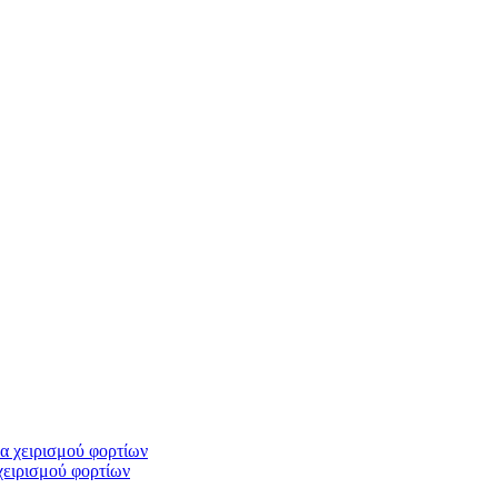
ειρισμού φορτίων