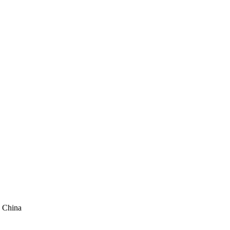
, China