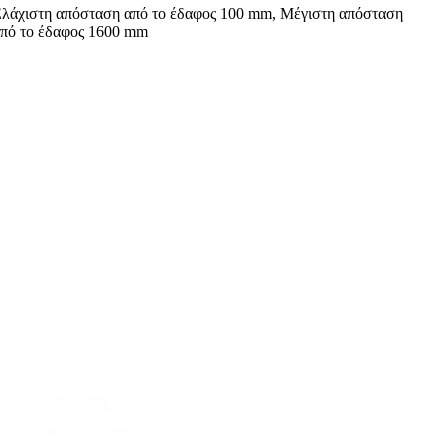
λάχιστη απόσταση από το έδαφος 100 mm, Μέγιστη απόσταση
πό το έδαφος 1600 mm