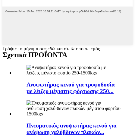
Γράψτε το μήνυμά σας εδώ και στείλτε το σε εμάς
Σχετικά ΠΡΟΪΟΝΤΑ
Ανυψωτήρας κενού για τροφοδοσία
με λέιζερ μέγιστης φόρτωσης 250...
Πνευματικός ανυψωτήρας κενού για
ανύψωση χαλύβδινων πλακών...