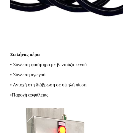
Σωλήνας αέρα
• Σύνδεση φυσητήρα με βεντούζα κενού
• Σύνδεση αγωγού
• Αντοχή στη διάβρωση σε υψηλή πίεση
•Παροχή ασφάλειας