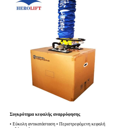
Συγκρότημα κεφαλής αναρρόφησης
• Εύκολη αντικατάσταση • Περιστρεφόμενη κεφαλή