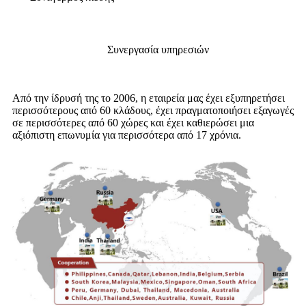
Συνεργασία υπηρεσιών
Από την ίδρυσή της το 2006, η εταιρεία μας έχει εξυπηρετήσει
περισσότερους από 60 κλάδους, έχει πραγματοποιήσει εξαγωγές
σε περισσότερες από 60 χώρες και έχει καθιερώσει μια
αξιόπιστη επωνυμία για περισσότερα από 17 χρόνια.