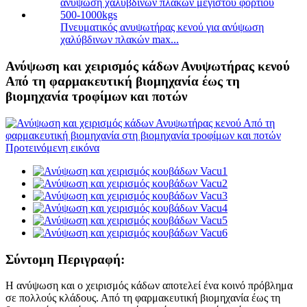
Πνευματικός ανυψωτήρας κενού για ανύψωση
χαλύβδινων πλακών max...
Ανύψωση και χειρισμός κάδων Ανυψωτήρας κενού
Από τη φαρμακευτική βιομηχανία έως τη
βιομηχανία τροφίμων και ποτών
Σύντομη Περιγραφή:
Η ανύψωση και ο χειρισμός κάδων αποτελεί ένα κοινό πρόβλημα
σε πολλούς κλάδους. Από τη φαρμακευτική βιομηχανία έως τη