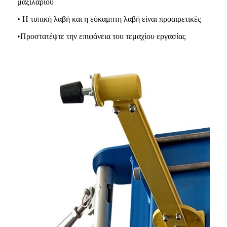
μαξιλαριού
• Η τυπική λαβή και η εύκαμπτη λαβή είναι προαιρετικές
•Προστατέψτε την επιφάνεια του τεμαχίου εργασίας