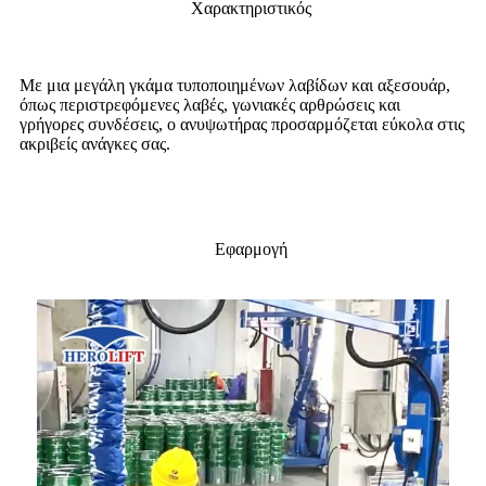
Χαρακτηριστικός
Με μια μεγάλη γκάμα τυποποιημένων λαβίδων και αξεσουάρ,
όπως περιστρεφόμενες λαβές, γωνιακές αρθρώσεις και
γρήγορες συνδέσεις, ο ανυψωτήρας προσαρμόζεται εύκολα στις
ακριβείς ανάγκες σας.
Εφαρμογή