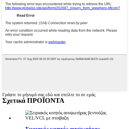
Γράψτε το μήνυμά σας εδώ και στείλτε το σε εμάς
Σχετικά ΠΡΟΪΟΝΤΑ
Σειριακός κινητός ανυψωτήρας