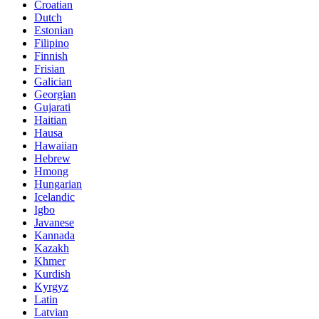
Croatian
Dutch
Estonian
Filipino
Finnish
Frisian
Galician
Georgian
Gujarati
Haitian
Hausa
Hawaiian
Hebrew
Hmong
Hungarian
Icelandic
Igbo
Javanese
Kannada
Kazakh
Khmer
Kurdish
Kyrgyz
Latin
Latvian