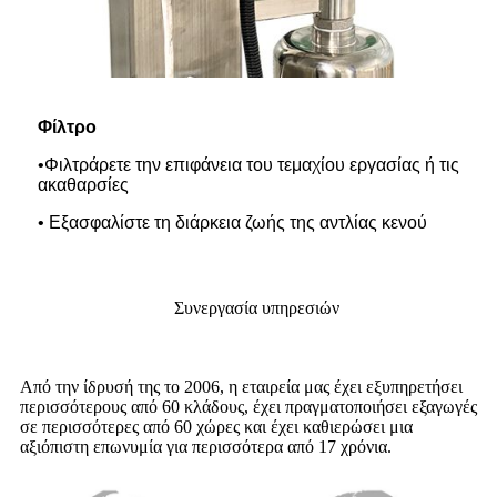
Φίλτρο
•Φιλτράρετε την επιφάνεια του τεμαχίου εργασίας ή τις
ακαθαρσίες
• Εξασφαλίστε τη διάρκεια ζωής της αντλίας κενού
Συνεργασία υπηρεσιών
Από την ίδρυσή της το 2006, η εταιρεία μας έχει εξυπηρετήσει
περισσότερους από 60 κλάδους, έχει πραγματοποιήσει εξαγωγές
σε περισσότερες από 60 χώρες και έχει καθιερώσει μια
αξιόπιστη επωνυμία για περισσότερα από 17 χρόνια.