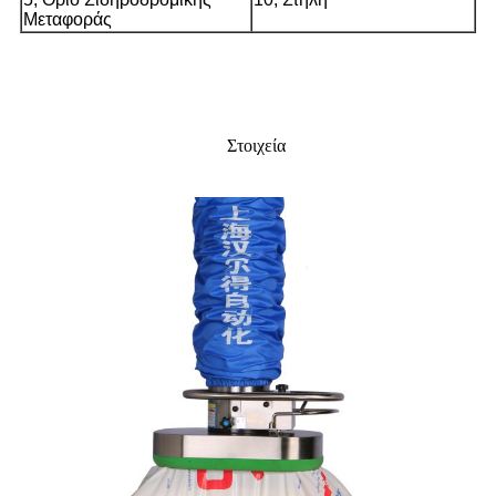
Μεταφοράς
Στοιχεία