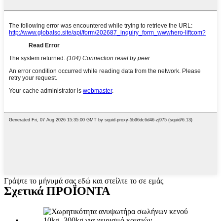
Γράψτε το μήνυμά σας εδώ και στείλτε το σε εμάς
Σχετικά ΠΡΟΪΟΝΤΑ