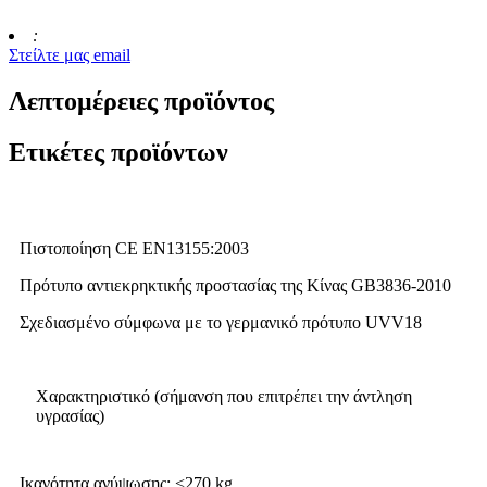
:
Στείλτε μας email
Λεπτομέρειες προϊόντος
Ετικέτες προϊόντων
Πιστοποίηση CE EN13155:2003
Πρότυπο αντιεκρηκτικής προστασίας της Κίνας GB3836-2010
Σχεδιασμένο σύμφωνα με το γερμανικό πρότυπο UVV18
Χαρακτηριστικό (σήμανση που επιτρέπει την άντληση
υγρασίας)
Ικανότητα ανύψωσης: <270 kg