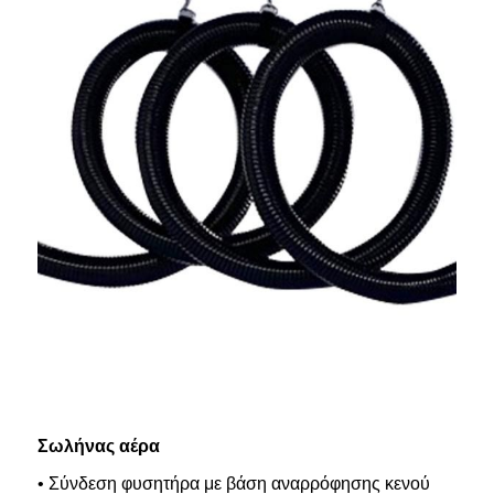
Σωλήνας αέρα
• Σύνδεση φυσητήρα με βάση αναρρόφησης κενού