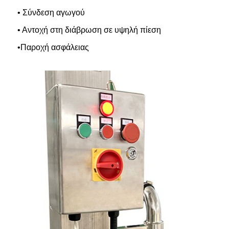
• Σύνδεση αγωγού
• Αντοχή στη διάβρωση σε υψηλή πίεση
•Παροχή ασφάλειας