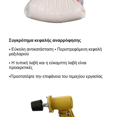
Συγκρότημα κεφαλής αναρρόφησης
• Εύκολη αντικατάσταση • Περιστρεφόμενη κεφαλή
μαξιλαριού
• Η τυπική λαβή και η εύκαμπτη λαβή είναι
προαιρετικές
•Προστατέψτε την επιφάνεια του τεμαχίου εργασίας